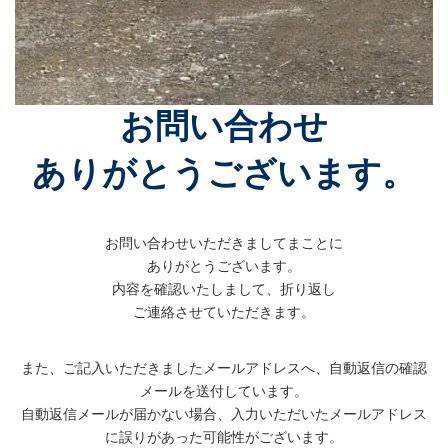
お問い合わせ
ありがとうございます。
お問い合わせいただきましてまことに
ありがとうございます。
内容を確認いたしまして、折り返し
ご連絡させていただきます。
また、ご記入いただきましたメールアドレスへ、自動返信の確認
メールを送付しています。
自動返信メールが届かない場合、入力いただいたメールアドレス
に誤りがあった可能性がございます。