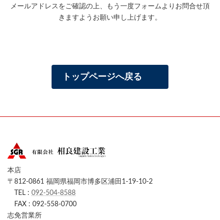
メールアドレスをご確認の上、もう一度フォームよりお問合せ頂
きますようお願い申し上げます。
トップページへ戻る
本店
〒812-0861 福岡県福岡市博多区浦田1-19-10-2
TEL :
092-504-8588
FAX : 092-558-0700
志免営業所