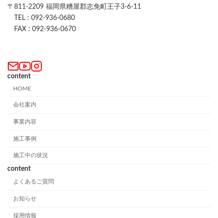
〒811-2209 福岡県糟屋郡志免町王子3-6-11
TEL : 092-936-0680
FAX : 092-936-0670
content
HOME
会社案内
事業内容
施工事例
施工中の状況
content
よくあるご質問
お知らせ
採用情報