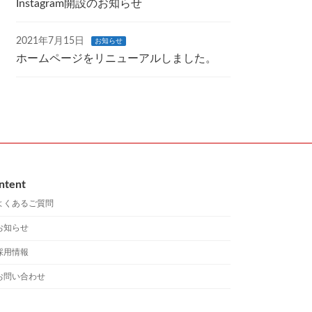
Instagram開設のお知らせ
2021年7月15日
お知らせ
ホームページをリニューアルしました。
ntent
よくあるご質問
お知らせ
採用情報
お問い合わせ