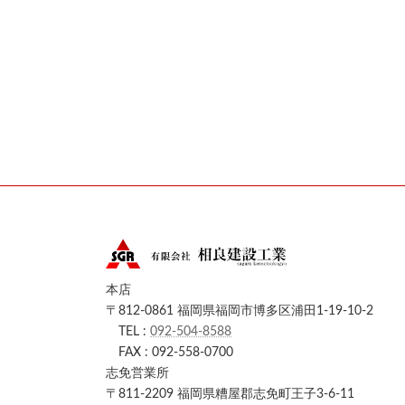
本店
〒812-0861 福岡県福岡市博多区浦田1-19-10-2
TEL :
092-504-8588
FAX : 092-558-0700
志免営業所
〒811-2209 福岡県糟屋郡志免町王子3-6-11