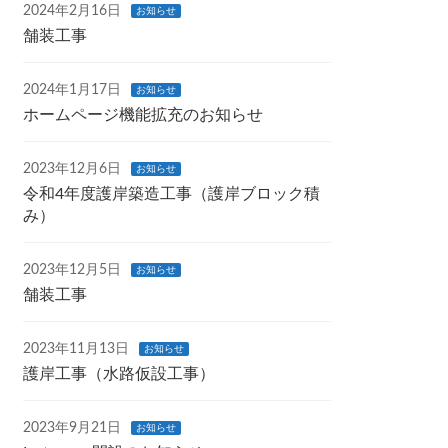
2024年2月16日
お知らせ
舗装工事
2024年1月17日
お知らせ
ホームページ機能拡充のお知らせ
2023年12月6日
お知らせ
令和4年度護岸築造工事（護岸ブロック積
み）
2023年12月5日
お知らせ
舗装工事
2023年11月13日
お知らせ
護岸工事（水路仮設工事）
2023年9月21日
お知らせ