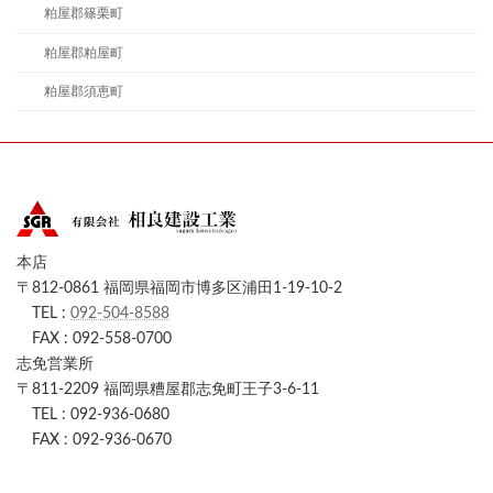
粕屋郡篠栗町
粕屋郡粕屋町
粕屋郡須恵町
本店
〒812-0861 福岡県福岡市博多区浦田1-19-10-2
TEL :
092-504-8588
FAX : 092-558-0700
志免営業所
〒811-2209 福岡県糟屋郡志免町王子3-6-11
TEL : 092-936-0680
FAX : 092-936-0670