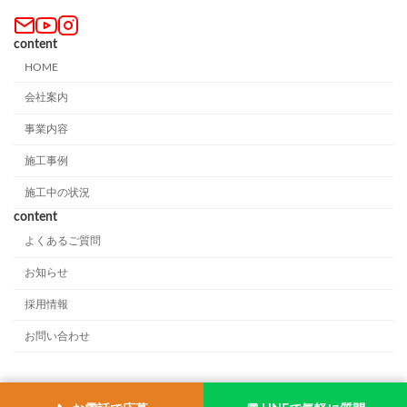
content
HOME
会社案内
事業内容
施工事例
施工中の状況
content
よくあるご質問
お知らせ
採用情報
お問い合わせ
Copyright © (有)相良建設工業｜福岡県 All Rights Reserved.