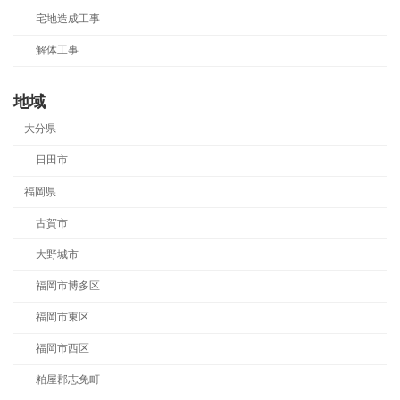
宅地造成工事
解体工事
地域
大分県
日田市
福岡県
古賀市
大野城市
福岡市博多区
福岡市東区
福岡市西区
粕屋郡志免町