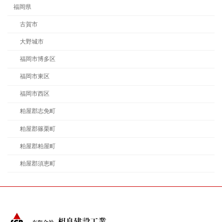
福岡県
古賀市
大野城市
福岡市博多区
福岡市東区
福岡市西区
粕屋郡志免町
粕屋郡篠栗町
粕屋郡粕屋町
粕屋郡須恵町