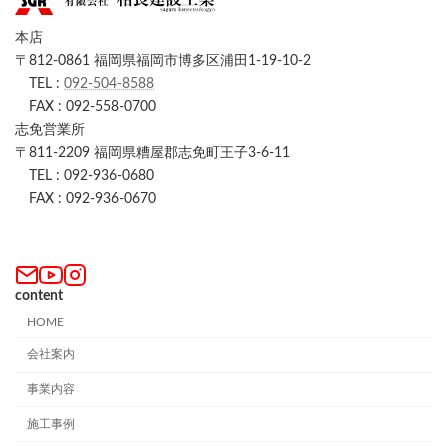
本店
〒812-0861 福岡県福岡市博多区浦田1-19-10-2
TEL :
092-504-8588
FAX : 092-558-0700
志免営業所
〒811-2209 福岡県糟屋郡志免町王子3-6-11
TEL : 092-936-0680
FAX : 092-936-0670
content
HOME
会社案内
事業内容
施工事例