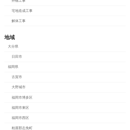
外構工事
宅地造成工事
解体工事
地域
大分県
日田市
福岡県
古賀市
大野城市
福岡市博多区
福岡市東区
福岡市西区
粕屋郡志免町