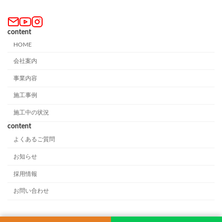
content
HOME
会社案内
事業内容
施工事例
施工中の状況
content
よくあるご質問
お知らせ
採用情報
お問い合わせ