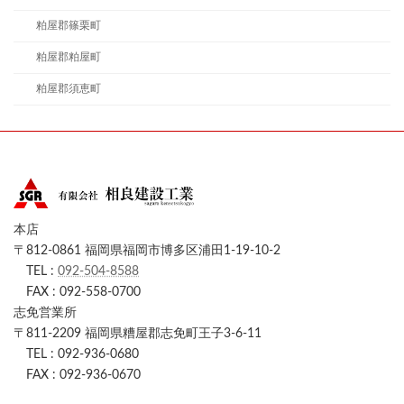
粕屋郡篠栗町
粕屋郡粕屋町
粕屋郡須恵町
本店
〒812-0861 福岡県福岡市博多区浦田1-19-10-2
TEL :
092-504-8588
FAX : 092-558-0700
志免営業所
〒811-2209 福岡県糟屋郡志免町王子3-6-11
TEL : 092-936-0680
FAX : 092-936-0670